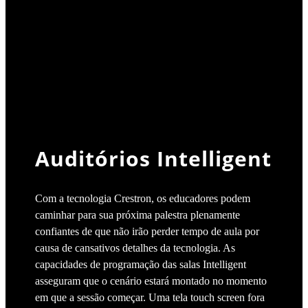
Auditórios Intelligent
Com a tecnologia Crestron, os educadores podem
caminhar para sua próxima palestra plenamente
confiantes de que não irão perder tempo de aula por
causa de cansativos detalhes da tecnologia. As
capacidades de programação das salas Intelligent
asseguram que o cenário estará montado no momento
em que a sessão começar. Uma tela touch screen fora