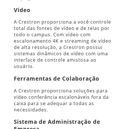
Vídeo
A Crestron proporciona a você controle
total das fontes de vídeo e de telas por
todo o campus. Com vídeo com
escalonamento 4K e streaming de vídeo
de alta resolução, a Crestron possui
sistemas dinâmicos de vídeo com uma
interface de controle amistosa ao
usuário.
Ferramentas de Colaboração
A Crestron proporciona soluções para
vídeo conferência escalonáveis fora da
caixa para se adequar a todas as
necessidades.
Sistema de Administração de
Empresa