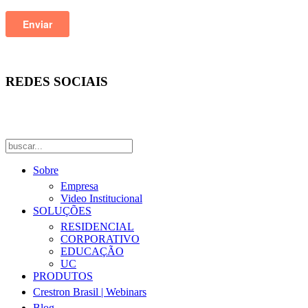
REDES SOCIAIS
Sobre
Empresa
Video Institucional
SOLUÇÕES
RESIDENCIAL
CORPORATIVO
EDUCAÇÃO
UC
PRODUTOS
Crestron Brasil | Webinars
Blog