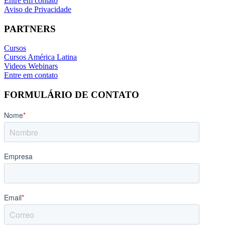
Entre em contato
Aviso de Privacidade
PARTNERS
Cursos
Cursos América Latina
Videos Webinars
Entre em contato
FORMULÁRIO DE CONTATO