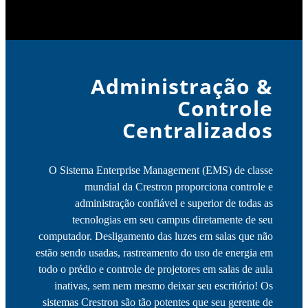
Administração &
Controle
Centralizados
O Sistema Enterprise Management (EMS) de classe
mundial da Crestron proporciona controle e
administração confiável e superior de todas as
tecnologias em seu campus diretamente de seu
computador. Desligamento das luzes em salas que não
estão sendo usadas, rastreamento do uso de energia em
todo o prédio e controle de projetores em salas de aula
inativas, sem nem mesmo deixar seu escritório! Os
sistemas Crestron são tão potentes que seu gerente de