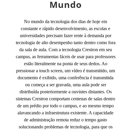
Mundo
No mundo da tecnologia dos dias de hoje em
constante e rápido desenvolvimento, as escolas e
universidades precisam fazer rente à demanda por
tecnologia de alto desempenho tanto dentro como fora
da sala de aula. Com a tecnologia Crestron em seu
campus, as ferramentas fáceis de usar para professores
estão literalmente na ponta de seus dedos. Ao
pressionar a touch screen, um vídeo é transmitido, um
documento é exibido, uma conferência é transmitida
ou começa a ser gravada, uma aula pode ser
distribuída posteriormente a ouvintes distantes. Os
sistemas Crestron comportam centenas de salas dentro
de um prédio por todo o campus, e ao mesmo tempo
alavancando a infraestrutura existente. A capacidade
de administração remota reduz o tempo gasto
solucionando problemas de tecnologia, para que os