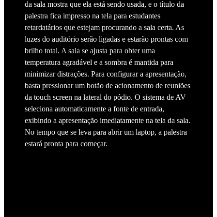
da sala mostra que ela está sendo usada, e o título da
palestra fica impresso na tela para estudantes
retardatários que estejam procurando a sala certa. As
luzes do auditório serão ligadas e estarão prontas com
brilho total. A sala se ajusta para obter uma
temperatura agradável e a sombra é mantida para
minimizar distrações. Para configurar a apresentação,
basta pressionar um botão de acionamento de reuniões
da touch screen na lateral do pódio. O sistema de AV
seleciona automaticamente a fonte de entrada,
exibindo a apresentação imediatamente na tela da sala.
No tempo que se leva para abrir um laptop, a palestra
estará pronta para começar.